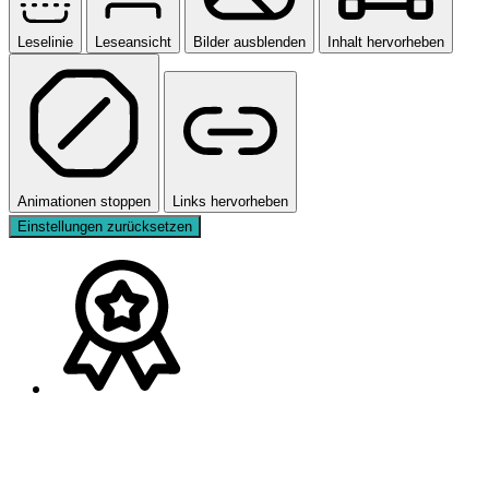
Leselinie
Leseansicht
Bilder ausblenden
Inhalt hervorheben
Animationen stoppen
Links hervorheben
Einstellungen zurücksetzen