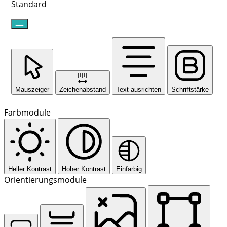
Standard
Mauszeiger
Zeichenabstand
Text ausrichten
Schriftstärke
Farbmodule
Heller Kontrast
Hoher Kontrast
Einfarbig
Orientierungsmodule