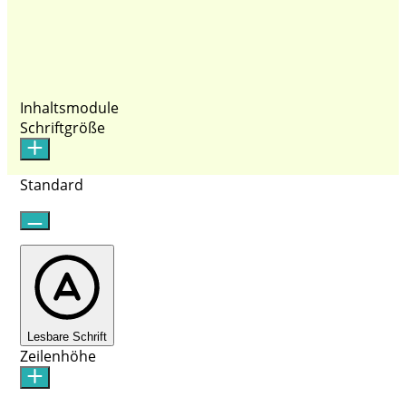
Inhaltsmodule
Schriftgröße
Standard
Lesbare Schrift
Zeilenhöhe