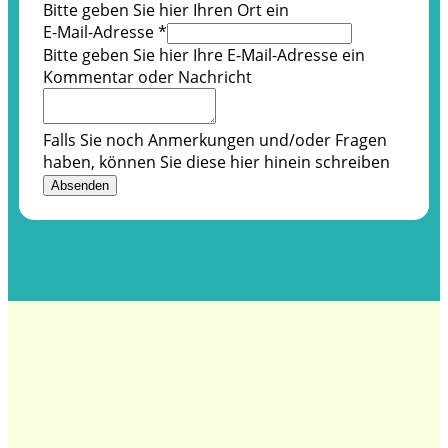
Ort
Bitte geben Sie hier Ihren Ort ein
Nachricht
E-Mail-Adresse
*
Bitte geben Sie hier Ihre E-Mail-Adresse ein
Kommentar oder Nachricht
Falls Sie noch Anmerkungen und/oder Fragen
haben, können Sie diese hier hinein schreiben
Absenden