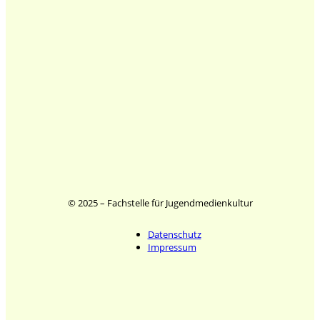
© 2025 – Fachstelle für Jugendmedienkultur
Datenschutz
Impressum