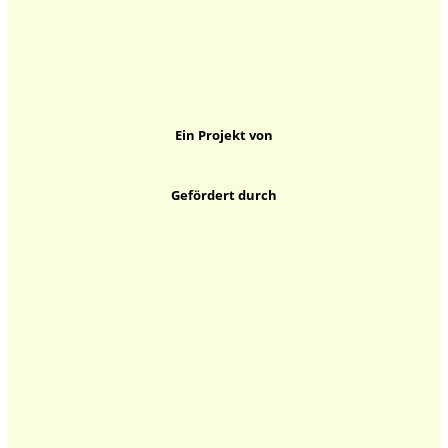
Ein Projekt von
Gefördert durch