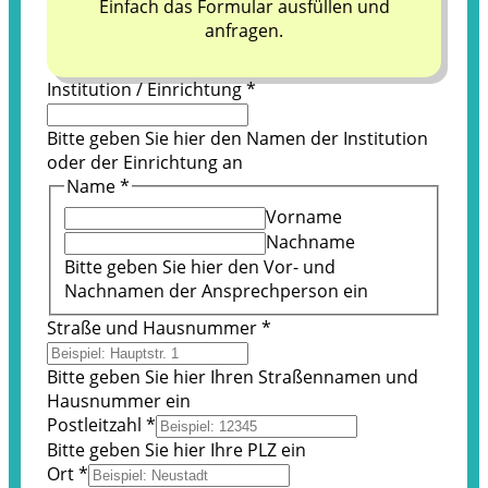
Einfach das Formular ausfüllen und
anfragen.
Institution / Einrichtung
*
Bitte geben Sie hier den Namen der Institution
oder der Einrichtung an
Name
*
Vorname
Nachname
Bitte geben Sie hier den Vor- und
Nachnamen der Ansprechperson ein
Straße und Hausnummer
*
Bitte geben Sie hier Ihren Straßennamen und
Hausnummer ein
Postleitzahl
*
Bitte geben Sie hier Ihre PLZ ein
oder
Ort
*